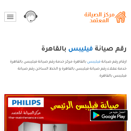
رقم صيانة
فيليبس
بالقاهرة
ارقام رقم صيانة
فيليبس
بالقاهرة مركز خدمة رقم صيانة فيليبس بالقاهرة
خدمة عملاء رقم صيانة فيليبس بالقاهرة و الخط الساخن رقم صيانة
فيليبس بالقاهرة.