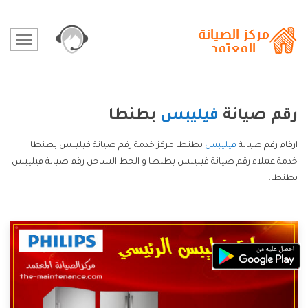
رقم صيانة
فيليبس
بطنطا
ارقام رقم صيانة
فيليبس
بطنطا مركز خدمة رقم صيانة فيليبس بطنطا
خدمة عملاء رقم صيانة فيليبس بطنطا و الخط الساخن رقم صيانة فيليبس
بطنطا.