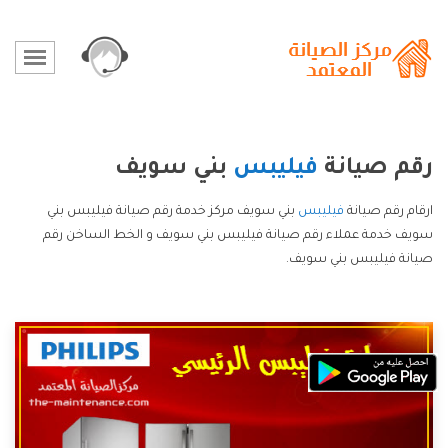
رقم صيانة
فيليبس
بني سويف
ارقام رقم صيانة
فيليبس
بني سويف مركز خدمة رقم صيانة فيليبس بني
سويف خدمة عملاء رقم صيانة فيليبس بني سويف و الخط الساخن رقم
صيانة فيليبس بني سويف.