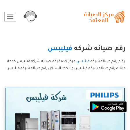
رقم صيانه شركه
فيليبس
ارقام رقم صيانه شركه
فيليبس
مركز خدمة رقم صيانه شركه فيليبس خدمة
عملاء رقم صيانه شركه فيليبس و الخط الساخن رقم صيانه شركه فيليبس.