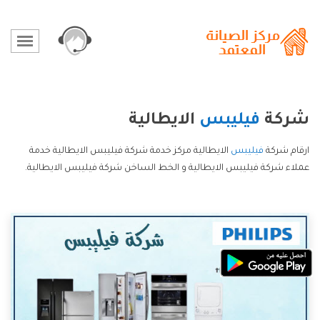
شركة
فيليبس
الايطالية
ارقام شركة
فيليبس
الايطالية مركز خدمة شركة فيليبس الايطالية خدمة
عملاء شركة فيليبس الايطالية و الخط الساخن شركة فيليبس الايطالية.