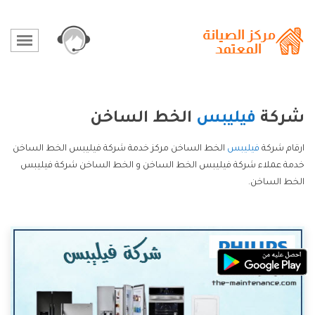
شركة
فيليبس
الخط الساخن
ارقام شركة
فيليبس
الخط الساخن مركز خدمة شركة فيليبس الخط الساخن
خدمة عملاء شركة فيليبس الخط الساخن و الخط الساخن شركة فيليبس
الخط الساخن.