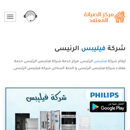
شركة
فيليبس
الرئيسى
ارقام شركة
فيليبس
الرئيسى مركز خدمة شركة فيليبس الرئيسى خدمة
عملاء شركة فيليبس الرئيسى و الخط الساخن شركة فيليبس الرئيسى.