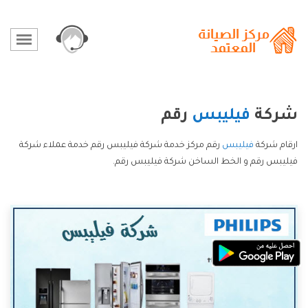
شركة
فيليبس
رقم
ارقام شركة
فيليبس
رقم مركز خدمة شركة فيليبس رقم خدمة عملاء شركة
فيليبس رقم و الخط الساخن شركة فيليبس رقم.