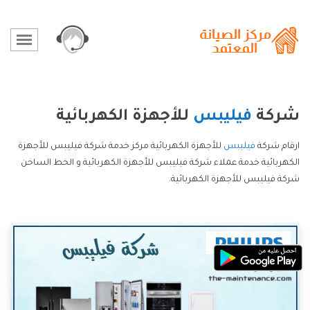
شركة
فيليبس
للأجهزة الكهربائية
ارقام شركة
فيليبس
للأجهزة الكهربائية مركز خدمة شركة فيليبس للأجهزة
الكهربائية خدمة عملاء شركة فيليبس للأجهزة الكهربائية و الخط الساخن
شركة فيليبس للأجهزة الكهربائية.