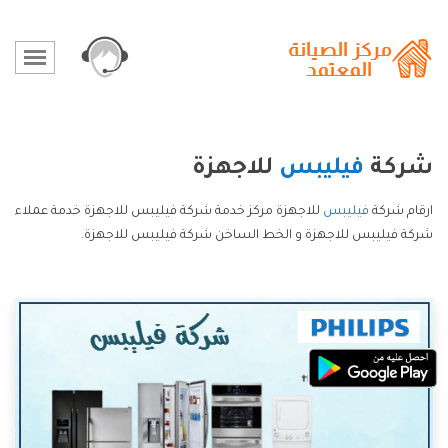
شركة
فيليبس
للاجهزة
ارقام شركة
فيليبس
للاجهزة مركز خدمة شركة فيليبس للاجهزة خدمة عملاء
شركة فيليبس للاجهزة و الخط الساخن شركة فيليبس للاجهزة.