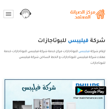
شركة
فيليبس
للبوتاجازات
ارقام شركة
فيليبس
للبوتاجازات مركز خدمة شركة فيليبس للبوتاجازات خدمة
عملاء شركة فيليبس للبوتاجازات و الخط الساخن شركة فيليبس
للبوتاجازات.