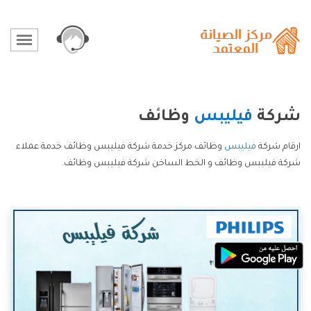
شركة
فيليبس
وظائف
ارقام شركة
فيليبس
وظائف مركز خدمة شركة فيليبس وظائف خدمة عملاء
شركة فيليبس وظائف و الخط الساخن شركة فيليبس وظائف.