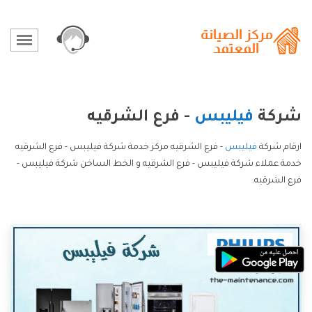
شركة
فيليبس
- فرع الشرقيه
ارقام شركة
فيليبس
- فرع الشرقيه مركز خدمة شركة فيليبس - فرع الشرقيه
خدمة عملاء شركة فيليبس - فرع الشرقيه و الخط الساخن شركة فيليبس -
فرع الشرقيه.