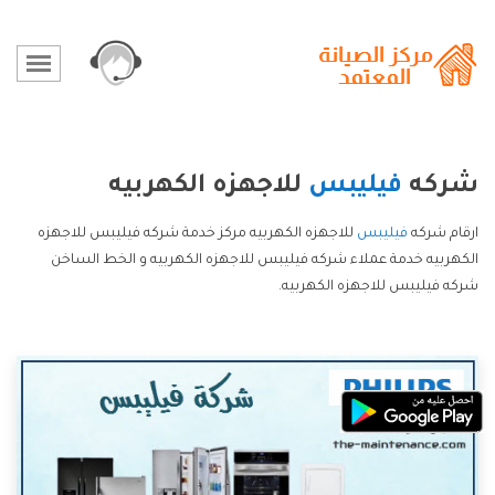
شركه
فيليبس
للاجهزه الكهربيه
ارقام شركه
فيليبس
للاجهزه الكهربيه مركز خدمة شركه فيليبس للاجهزه
الكهربيه خدمة عملاء شركه فيليبس للاجهزه الكهربيه و الخط الساخن
شركه فيليبس للاجهزه الكهربيه.