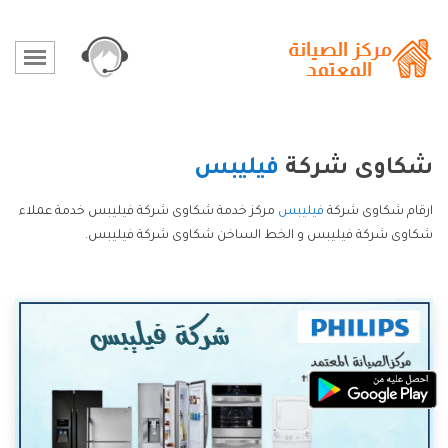
شكاوى شركة
فيليبس
ارقام شكاوى شركة
فيليبس
مركز خدمة شكاوى شركة فيليبس خدمة عملاء
شكاوى شركة فيليبس و الخط الساخن شكاوى شركة فيليبس.