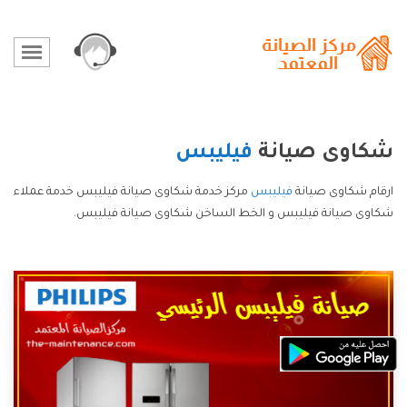
شكاوى صيانة
فيليبس
ارقام شكاوى صيانة
فيليبس
مركز خدمة شكاوى صيانة فيليبس خدمة عملاء
شكاوى صيانة فيليبس و الخط الساخن شكاوى صيانة فيليبس.