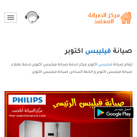
صيانة
فيليبس
اكتوبر
ارقام صيانة
فيليبس
اكتوبر مركز خدمة صيانة فيليبس اكتوبر خدمة عملاء
صيانة فيليبس اكتوبر و الخط الساخن صيانة فيليبس اكتوبر.