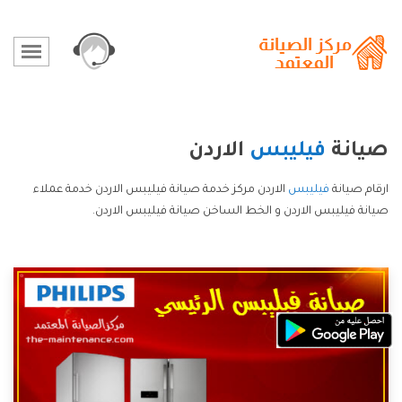
صيانة
فيليبس
الاردن
ارقام صيانة
فيليبس
الاردن مركز خدمة صيانة فيليبس الاردن خدمة عملاء
صيانة فيليبس الاردن و الخط الساخن صيانة فيليبس الاردن.