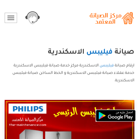
صيانة
فيليبس
الاسكندرية
ارقام صيانة
فيليبس
الاسكندرية مركز خدمة صيانة فيليبس الاسكندرية
خدمة عملاء صيانة فيليبس الاسكندرية و الخط الساخن صيانة فيليبس
الاسكندرية.