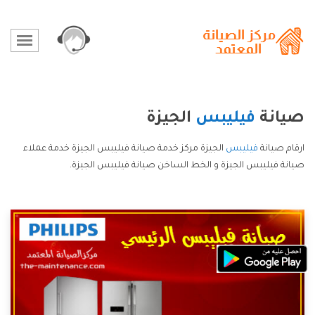
صيانة
فيليبس
الجيزة
ارقام صيانة
فيليبس
الجيزة مركز خدمة صيانة فيليبس الجيزة خدمة عملاء
صيانة فيليبس الجيزة و الخط الساخن صيانة فيليبس الجيزة.