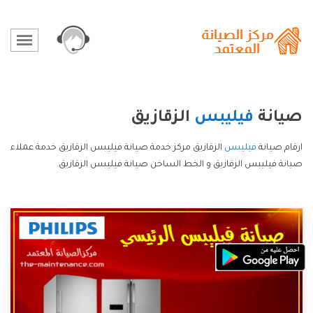
صيانة
فيليبس
الزقازيق
ارقام صيانة
فيليبس
الزقازيق مركز خدمة صيانة فيليبس الزقازيق خدمة عملاء
صيانة فيليبس الزقازيق و الخط الساخن صيانة فيليبس الزقازيق.