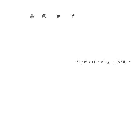
صيانة فيليبس العبد بالاسكندرية.