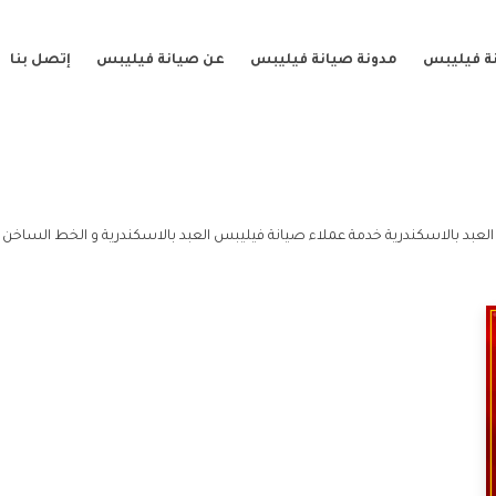
ة فيليبس
مدونة صيانة فيليبس
عن صيانة فيليبس
إتصل بنا
لعبد بالاسكندرية خدمة عملاء صيانة فيليبس العبد بالاسكندرية و الخط الساخن 