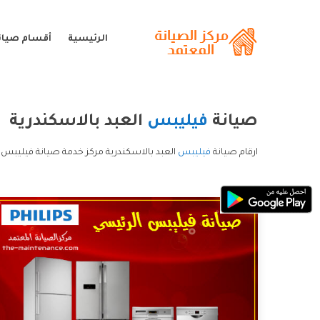
الرئيسية
أقسام صيان
صيانة
فيليبس
العبد بالاسكندرية
ارقام صيانة
فيليبس
العبد بالاسكندرية مركز خدمة صيانة فيليبس ا