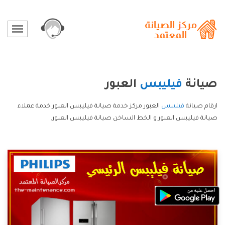
صيانة
فيليبس
العبور
ارقام صيانة
فيليبس
العبور مركز خدمة صيانة فيليبس العبور خدمة عملاء
صيانة فيليبس العبور و الخط الساخن صيانة فيليبس العبور.