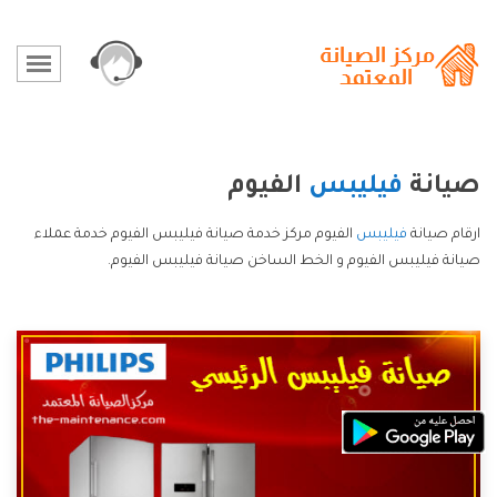
صيانة
فيليبس
الفيوم
ارقام صيانة
فيليبس
الفيوم مركز خدمة صيانة فيليبس الفيوم خدمة عملاء
صيانة فيليبس الفيوم و الخط الساخن صيانة فيليبس الفيوم.