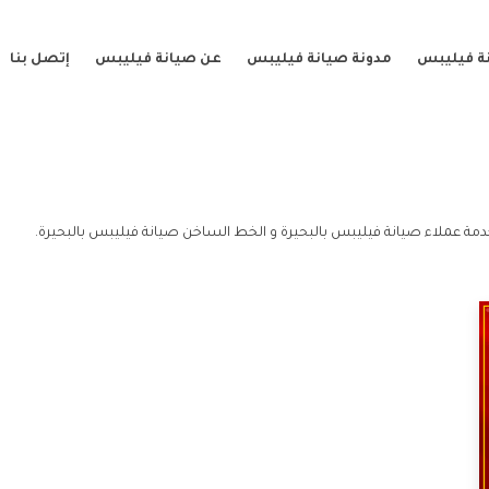
ة فيليبس
مدونة صيانة فيليبس
عن صيانة فيليبس
إتصل بنا
دمة عملاء صيانة فيليبس بالبحيرة و الخط الساخن صيانة فيليبس بالبحيرة.