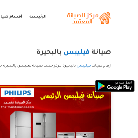
الرئيسية
أقسام صيان
صيانة
فيليبس
بالبحيرة
ارقام صيانة
فيليبس
بالبحيرة مركز خدمة صيانة فيليبس بالبحيرة خ