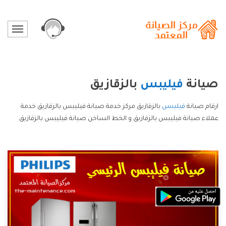
صيانة
فيليبس
بالزقازيق
ارقام صيانة
فيليبس
بالزقازيق مركز خدمة صيانة فيليبس بالزقازيق خدمة
عملاء صيانة فيليبس بالزقازيق و الخط الساخن صيانة فيليبس بالزقازيق.