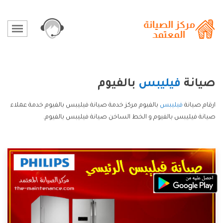
صيانة
فيليبس
بالفيوم
ارقام صيانة
فيليبس
بالفيوم مركز خدمة صيانة فيليبس بالفيوم خدمة عملاء
صيانة فيليبس بالفيوم و الخط الساخن صيانة فيليبس بالفيوم.