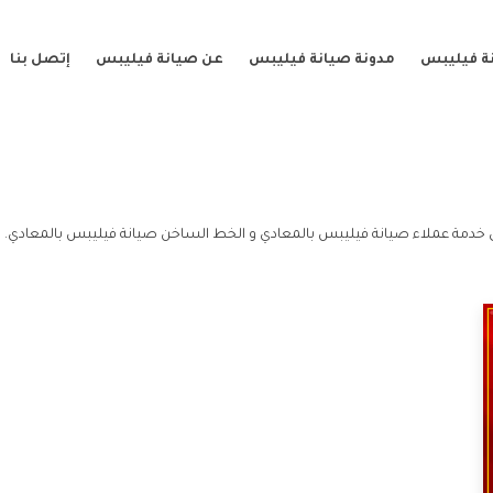
ة فيليبس
مدونة صيانة فيليبس
عن صيانة فيليبس
إتصل بنا
 خدمة عملاء صيانة فيليبس بالمعادي و الخط الساخن صيانة فيليبس بالمعادي.