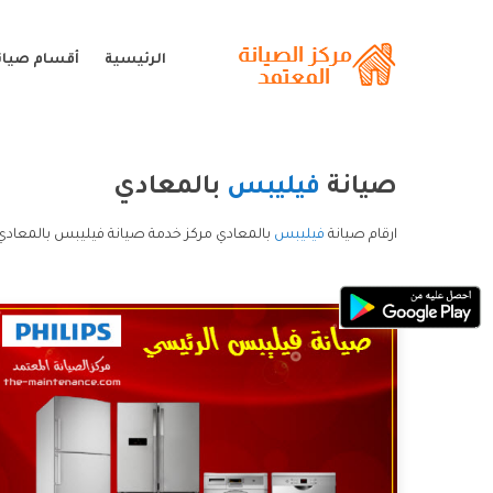
الرئيسية
أقسام صيان
صيانة
فيليبس
بالمعادي
ارقام صيانة
فيليبس
بالمعادي مركز خدمة صيانة فيليبس بالمعادي