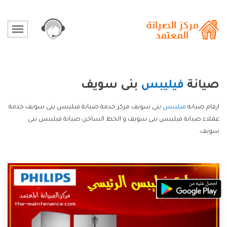
صيانة
فيليبس
بنى سويف
ارقام صيانة
فيليبس
بنى سويف مركز خدمة صيانة فيليبس بنى سويف خدمة
عملاء صيانة فيليبس بنى سويف و الخط الساخن صيانة فيليبس بنى
سويف.