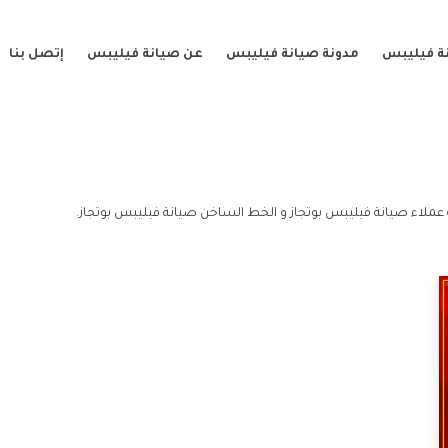
ة فيليبس
مدونة صيانة فيليبس
عن صيانة فيليبس
إتصل بنا
 عملاء صيانة فيليبس بوتجاز و الخط الساخن صيانة فيليبس بوتجاز.