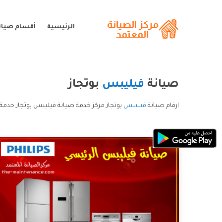
الرئيسية
أقسام صيان
صيانة
فيليبس
بوتجاز
ارقام صيانة
فيليبس
بوتجاز مركز خدمة صيانة فيليبس بوتجاز خدمة