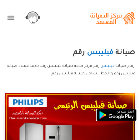
صيانة
فيليبس
رقم
ارقام صيانة
فيليبس
رقم مركز خدمة صيانة فيليبس رقم خدمة عملاء صيانة
فيليبس رقم و الخط الساخن صيانة فيليبس رقم.