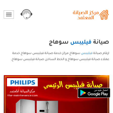
صيانة
فيليبس
سوهاج
ارقام صيانة
فيليبس
سوهاج مركز خدمة صيانة فيليبس سوهاج خدمة
عملاء صيانة فيليبس سوهاج و الخط الساخن صيانة فيليبس سوهاج.