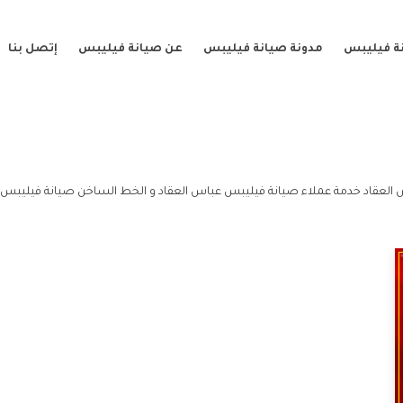
ة فيليبس
مدونة صيانة فيليبس
عن صيانة فيليبس
إتصل بنا
العقاد خدمة عملاء صيانة فيليبس عباس العقاد و الخط الساخن صيانة فيليبس ع