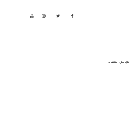
باس العقاد.