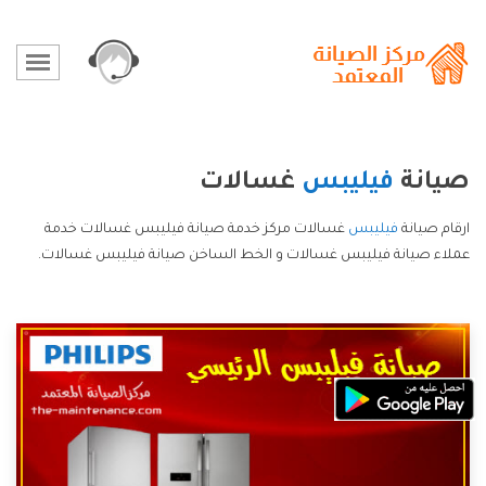
صيانة
فيليبس
غسالات
ارقام صيانة
فيليبس
غسالات مركز خدمة صيانة فيليبس غسالات خدمة
عملاء صيانة فيليبس غسالات و الخط الساخن صيانة فيليبس غسالات.