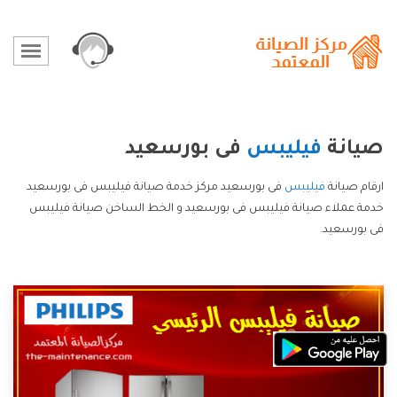
صيانة
فيليبس
فى بورسعيد
ارقام صيانة
فيليبس
فى بورسعيد مركز خدمة صيانة فيليبس فى بورسعيد
خدمة عملاء صيانة فيليبس فى بورسعيد و الخط الساخن صيانة فيليبس
فى بورسعيد.