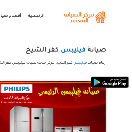
الرئيسية
أقسام صيان
صيانة
فيليبس
كفر الشيخ
ارقام صيانة
فيليبس
كفر الشيخ مركز خدمة صيانة فيليبس كفر الش