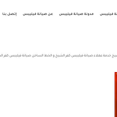
ة فيليبس
مدونة صيانة فيليبس
عن صيانة فيليبس
إتصل بنا
يخ خدمة عملاء صيانة فيليبس كفر الشيخ و الخط الساخن صيانة فيليبس كفر ال