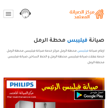
صيانة
فيليبس
محطة الرمل
ارقام صيانة
فيليبس
محطة الرمل مركز خدمة صيانة فيليبس محطة الرمل
خدمة عملاء صيانة فيليبس محطة الرمل و الخط الساخن صيانة فيليبس
محطة الرمل.