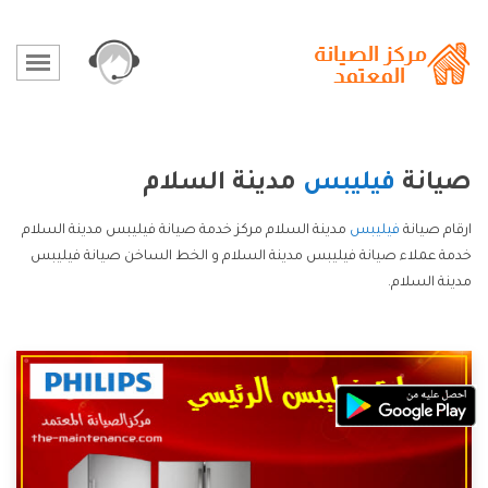
صيانة
فيليبس
مدينة السلام
ارقام صيانة
فيليبس
مدينة السلام مركز خدمة صيانة فيليبس مدينة السلام
خدمة عملاء صيانة فيليبس مدينة السلام و الخط الساخن صيانة فيليبس
مدينة السلام.