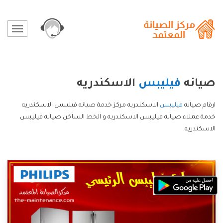
صيانه
فيليبس
الاسكندريه
ارقام صيانه
فيليبس
الاسكندريه مركز خدمة صيانه فيليبس الاسكندريه
خدمة عملاء صيانه فيليبس الاسكندريه و الخط الساخن صيانه فيليبس
الاسكندريه.