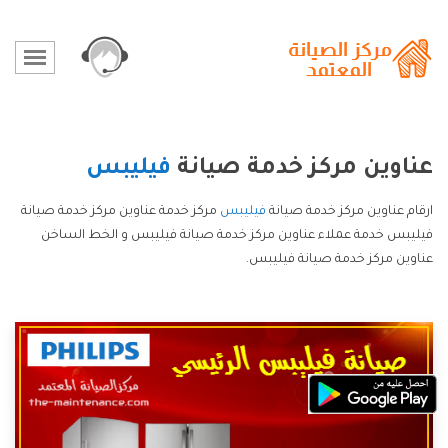
عناوين مركز خدمة صيانة
فيليبس
ارقام عناوين مركز خدمة صيانة
فيليبس
مركز خدمة عناوين مركز خدمة صيانة
فيليبس خدمة عملاء عناوين مركز خدمة صيانة فيليبس و الخط الساخن
عناوين مركز خدمة صيانة فيليبس.