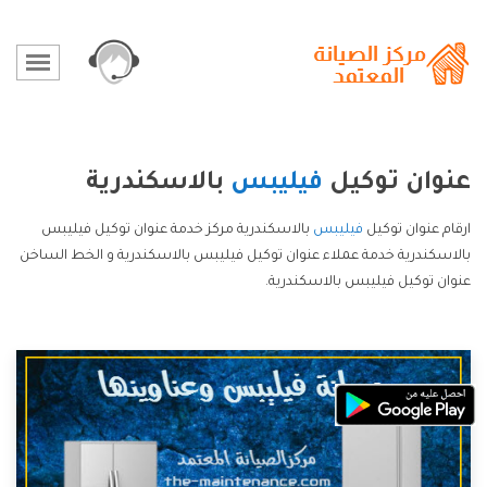
عنوان توكيل
فيليبس
بالاسكندرية
ارقام عنوان توكيل
فيليبس
بالاسكندرية مركز خدمة عنوان توكيل فيليبس
بالاسكندرية خدمة عملاء عنوان توكيل فيليبس بالاسكندرية و الخط الساخن
عنوان توكيل فيليبس بالاسكندرية.