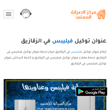
عنوان توكيل
فيليبس
في الزقازيق
ارقام عنوان توكيل
فيليبس
في الزقازيق مركز خدمة عنوان توكيل فيليبس في
الزقازيق خدمة عملاء عنوان توكيل فيليبس في الزقازيق و الخط الساخن عنوان
توكيل فيليبس في الزقازيق.