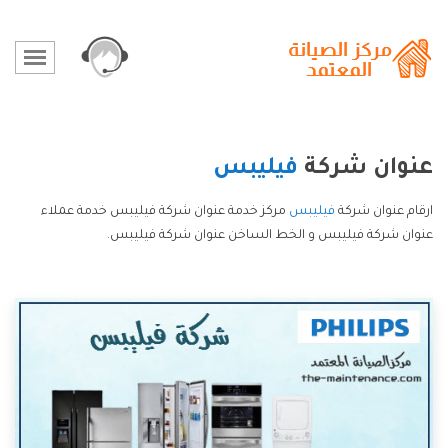
عنوان شركة
فيليبس
ارقام عنوان شركة
فيليبس
مركز خدمة عنوان شركة فيليبس خدمة عملاء
عنوان شركة فيليبس و الخط الساخن عنوان شركة فيليبس.