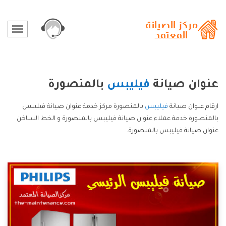
عنوان صيانة
فيليبس
بالمنصورة
ارقام عنوان صيانة
فيليبس
بالمنصورة مركز خدمة عنوان صيانة فيليبس
بالمنصورة خدمة عملاء عنوان صيانة فيليبس بالمنصورة و الخط الساخن
عنوان صيانة فيليبس بالمنصورة.