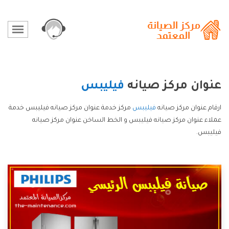
عنوان مركز صيانه
فيليبس
ارقام عنوان مركز صيانه
فيليبس
مركز خدمة عنوان مركز صيانه فيليبس خدمة
عملاء عنوان مركز صيانه فيليبس و الخط الساخن عنوان مركز صيانه
فيليبس.