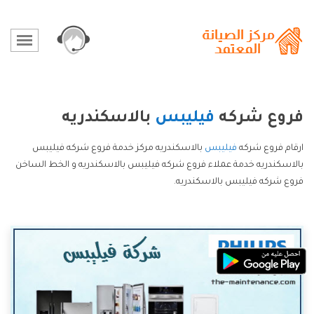
فروع شركه
فيليبس
بالاسكندريه
ارقام فروع شركه
فيليبس
بالاسكندريه مركز خدمة فروع شركه فيليبس
بالاسكندريه خدمة عملاء فروع شركه فيليبس بالاسكندريه و الخط الساخن
فروع شركه فيليبس بالاسكندريه.