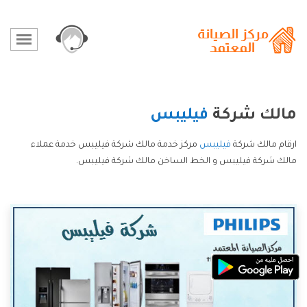
مالك شركة
فيليبس
ارقام مالك شركة
فيليبس
مركز خدمة مالك شركة فيليبس خدمة عملاء
مالك شركة فيليبس و الخط الساخن مالك شركة فيليبس.