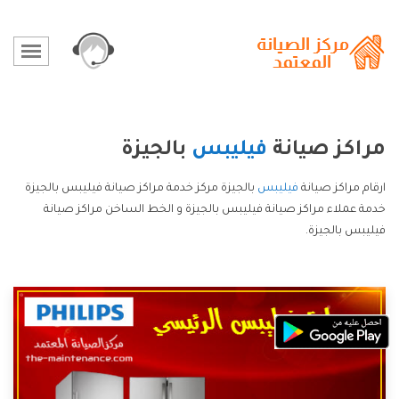
مراكز صيانة
فيليبس
بالجيزة
ارقام مراكز صيانة
فيليبس
بالجيزة مركز خدمة مراكز صيانة فيليبس بالجيزة
خدمة عملاء مراكز صيانة فيليبس بالجيزة و الخط الساخن مراكز صيانة
فيليبس بالجيزة.