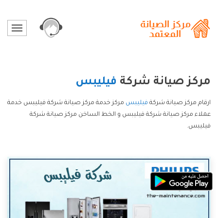
مركز صيانة شركة
فيليبس
ارقام مركز صيانة شركة
فيليبس
مركز خدمة مركز صيانة شركة فيليبس خدمة
عملاء مركز صيانة شركة فيليبس و الخط الساخن مركز صيانة شركة
فيليبس.