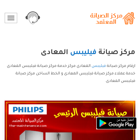
مركز صيانة
فيليبس
المعادى
ارقام مركز صيانة
فيليبس
المعادى مركز خدمة مركز صيانة فيليبس المعادى
خدمة عملاء مركز صيانة فيليبس المعادى و الخط الساخن مركز صيانة
فيليبس المعادى.